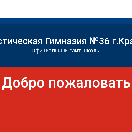
Программы
стическая Гимназия №36 г.Кр
Официальный сайт школы
Добро пожаловать