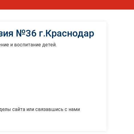
зия №36 г.Краснодар
ние и воспитание детей.
делы сайта или связавшись с нами