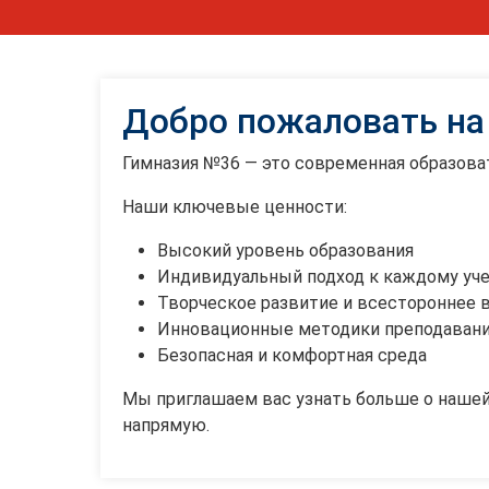
Добро пожаловать на
Гимназия №36 — это современная образоват
Наши ключевые ценности:
Высокий уровень образования
Индивидуальный подход к каждому уч
Творческое развитие и всестороннее 
Инновационные методики преподаван
Безопасная и комфортная среда
Мы приглашаем вас узнать больше о нашей
напрямую.